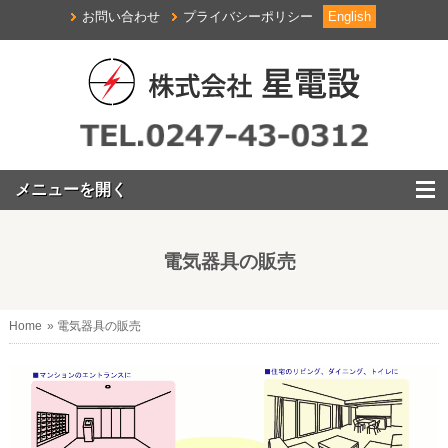
お問い合わせ
プライバシーポリシー
English
電気器具の販売
Home
» 電気器具の販売